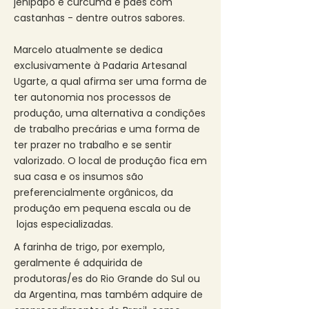
jenipapo e cúrcuma e pães com
castanhas - dentre outros sabores.
Marcelo atualmente se dedica
exclusivamente à Padaria Artesanal
Ugarte, a qual afirma ser uma forma de
ter autonomia nos processos de
produção, uma alternativa a condições
de trabalho precárias e uma forma de
ter prazer no trabalho e se sentir
valorizado. O local de produção fica em
sua casa e os insumos são
preferencialmente orgânicos, da
produção em pequena escala ou de
lojas especializadas. ​
​A farinha de trigo, por exemplo,
geralmente é adquirida de
produtoras/es do Rio Grande do Sul ou
da Argentina, mas também adquire de