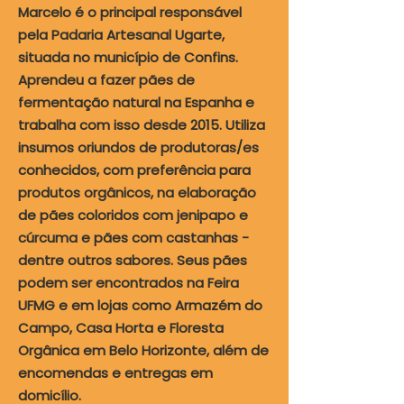
Marcelo é o principal responsável
pela Padaria Artesanal Ugarte,
situada no município de Confins.
Aprendeu a fazer pães de
fermentação natural na Espanha e
trabalha com isso desde 2015. Utiliza
insumos oriundos de produtoras/es
conhecidos, com preferência para
produtos orgânicos, na elaboração
de pães coloridos com jenipapo e
cúrcuma e pães com castanhas -
dentre outros sabores. Seus pães
podem ser encontrados na Feira
UFMG e em lojas como Armazém do
Campo, Casa Horta e Floresta
Orgânica em Belo Horizonte, além de
encomendas e entregas em
domicílio.