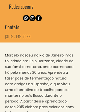
Redes sociais
Contato
(31) 9 7149-2069
Marcelo nasceu no Rio de Janeiro, mas
foi criado em Belo Horizonte, cidade de
sua família materna, onde permanece
há pelo menos 20 anos. Aprendeu a
fazer pães de fermentação natural
com amigos na Espanha, o que virou
uma alternativa de trabalho para se
manter no país Basco durante o
período. A partir desse aprendizado,
desde 2015 elabora pães coloridos com