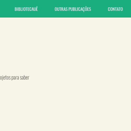
BIBLIOTECAUÊ
OUTRAS PUBLICAÇÕES
CONTATO
ojetos para saber