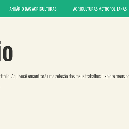
ANUÁRIO DAS AGRICULTURAS
AGRICULTURAS METROPOLITANAS
io
fólio. Aqui você encontrará uma seleção dos meus trabalhos. Explore meus pr
.