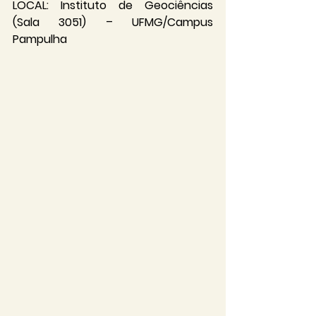
LOCAL: Instituto de Geociências 
(Sala 3051) – UFMG/Campus 
Pampulha