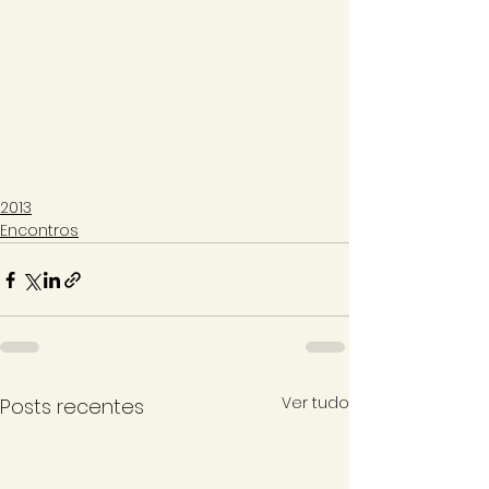
2013
Encontros
Ver tudo
Posts recentes