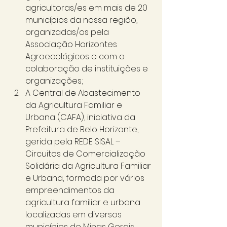
agricultoras/es em mais de 20 
municípios da nossa região, 
organizadas/os pela 
Associação Horizontes 
Agroecológicos e com a 
colaboração de instituições e 
organizações; 
A Central de Abastecimento 
da Agricultura Familiar e 
Urbana (CAFA), iniciativa da 
Prefeitura de Belo Horizonte, 
gerida pela REDE SISAL – 
Circuitos de Comercialização 
Solidária da Agricultura Familiar 
e Urbana, formada por vários 
empreendimentos da 
agricultura familiar e urbana 
localizadas em diversos 
municípios de Minas Gerais, 