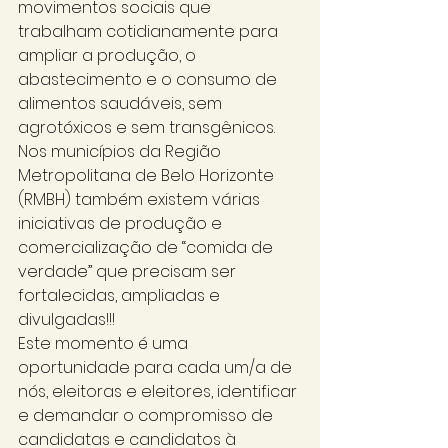
movimentos sociais que 
trabalham cotidianamente para 
ampliar a produção, o 
abastecimento e o consumo de 
alimentos saudáveis, sem 
agrotóxicos e sem transgênicos. 
Nos municípios da Região 
Metropolitana de Belo Horizonte 
(RMBH) também existem várias 
iniciativas de produção e 
comercialização de “comida de 
verdade” que precisam ser 
fortalecidas, ampliadas e 
divulgadas!!! 
Este momento é uma 
oportunidade para cada um/a de 
nós, eleitoras e eleitores, identificar 
e demandar o compromisso de 
candidatas e candidatos à 