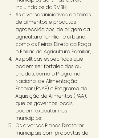
incluindo os da RMBH; 
As diversas iniciativas de feiras 
de alimentos e produtos 
agroecológicos, de origem da 
agricultura familiar e urbana, 
como as Feiras Direto da Roça 
e Feiras da Agricultura Familiar; 
As políticas específicas que 
podem ser fortalecidas ou 
criadas, como o Programa 
Nacional de Alimentação 
Escolar (PNAE) e Programa de 
Aquisição de Alimentos (PAA), 
que os governos locais 
podem executar nos 
municípios; 
Os diversos Planos Diretores 
municipais com propostas de 