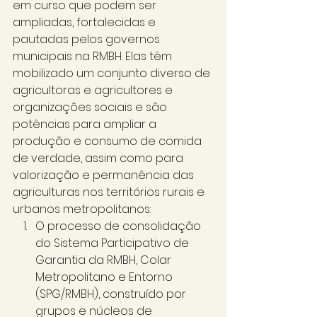
em curso que podem ser 
ampliadas, fortalecidas e 
pautadas pelos governos 
municipais na RMBH. Elas têm 
mobilizado um conjunto diverso de 
agricultoras e agricultores e 
organizações sociais e são 
potências para ampliar a 
produção e consumo de comida 
de verdade, assim como para 
valorização e permanência das 
agriculturas nos territórios rurais e 
urbanos metropolitanos: 
O processo de consolidação 
do Sistema Participativo de 
Garantia da RMBH, Colar 
Metropolitano e Entorno 
(SPG/RMBH), construído por 
grupos e núcleos de 