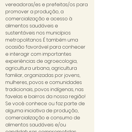
vereadoras/es e prefeitas/os para 
promover a produção, a 
comercialização e acesso à 
alimentos saudáveis e 
sustentáveis nos municípios 
metropolitanos. É também uma 
ocasião favorável para conhecer 
e interagir com importantes 
experiências de agroecologia, 
agricultura urbana, agricultura 
familiar, organizadas por jovens, 
mulheres, povos e comunidades 
tradicionais, povos indígenas, nas 
favelas e bairros da nossa região!  
Se você conhece ou faz parte de 
alguma iniciativa de produção, 
comercialização e consumo de 
alimentos saudáveis e/ou 
candidaturas comprometidas 