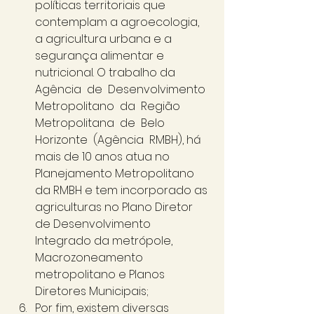
políticas territoriais que 
contemplam a agroecologia, 
a agricultura urbana e a 
segurança alimentar e 
nutricional. O trabalho da 
Agência  de  Desenvolvimento  
Metropolitano  da  Região  
Metropolitana  de  Belo  
Horizonte  (Agência  RMBH), há 
mais de 10 anos atua no 
Planejamento Metropolitano 
da RMBH e tem incorporado as 
agriculturas no Plano Diretor 
de Desenvolvimento 
Integrado da metrópole, 
Macrozoneamento 
metropolitano e Planos 
Diretores Municipais; 
Por fim, existem diversas 