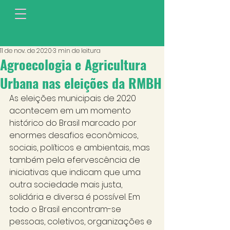
11 de nov. de 2020
3 min de leitura
Agroecologia e Agricultura
Urbana nas eleições da RMBH
As eleições municipais de 2020 
acontecem em um momento 
histórico do Brasil marcado por 
enormes desafios econômicos, 
sociais, políticos e ambientais, mas 
também pela efervescência de 
iniciativas que indicam que uma 
outra sociedade mais justa, 
solidária e diversa é possível. Em 
todo o Brasil encontram-se 
pessoas, coletivos, organizações e 