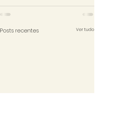
Ver tudo
Posts recentes