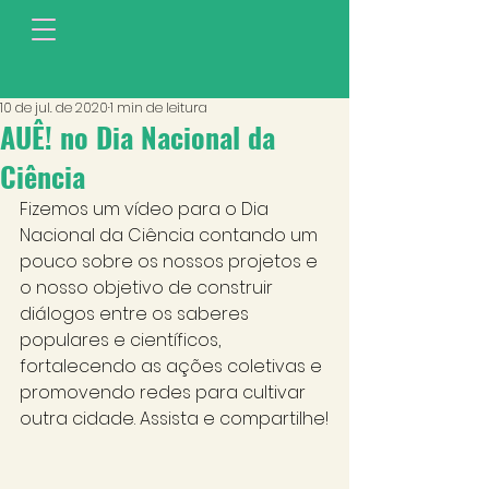
10 de jul. de 2020
1 min de leitura
AUÊ! no Dia Nacional da
Ciência
Fizemos um vídeo para o Dia 
Nacional da Ciência contando um 
pouco sobre os nossos projetos e 
o nosso objetivo de construir 
diálogos entre os saberes 
populares e científicos, 
fortalecendo as ações coletivas e 
promovendo redes para cultivar 
outra cidade. Assista e compartilhe!