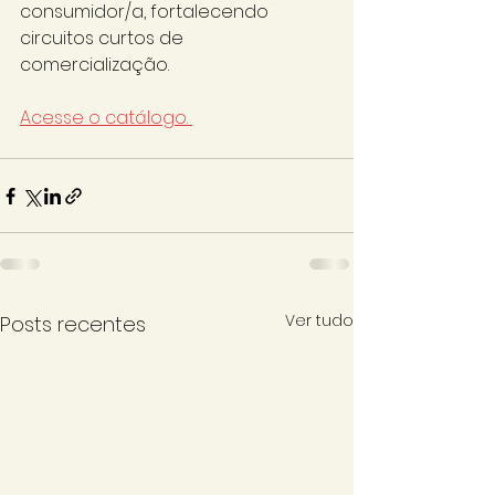
consumidor/a, fortalecendo 
circuitos curtos de 
comercialização. 
Acesse o catálogo. 
Ver tudo
Posts recentes