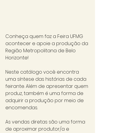
Conheça quem faz a Feira UFMG 
acontecer e apoie a produção da 
Região Metropolitana de Belo 
Horizonte! 
Neste catálogo você encontra 
uma síntese das histórias de cada 
feirante. Além de apresentar quem 
produz, também é uma forma de 
adquirir a produção por meio de 
encomendas. 
As vendas diretas são uma forma 
de aproximar produtor/a e 