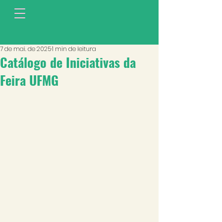
7 de mai. de 2025
1 min de leitura
Catálogo de Iniciativas da
Feira UFMG