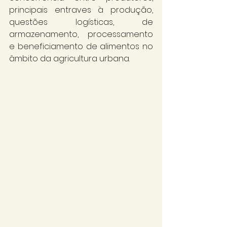
principais entraves à produção, 
questões logísticas, de 
armazenamento, processamento 
e beneficiamento de alimentos no 
âmbito da agricultura urbana.