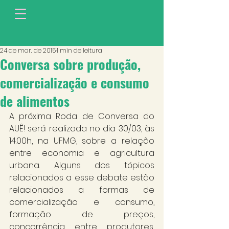
24 de mar. de 2015
1 min de leitura
Conversa sobre produção,
comercialização e consumo
de alimentos
A próxima Roda de Conversa do 
AUÊ! será realizada no dia 30/03, às 
14:00h, na UFMG, sobre a relação 
entre economia e agricultura 
urbana. Alguns dos tópicos 
relacionados a esse debate estão 
relacionados a formas de 
comercialização e consumo, 
formação de preços, 
concorrência entre produtores, 