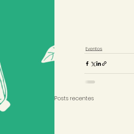
Eventos
Posts recentes