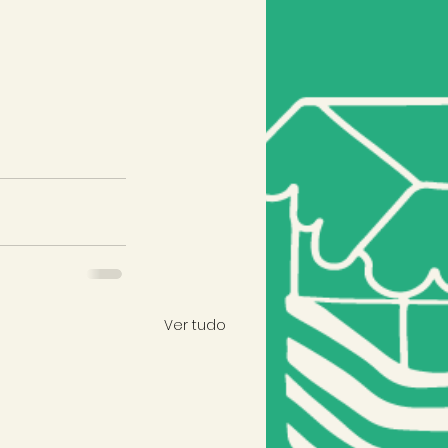
Ver tudo