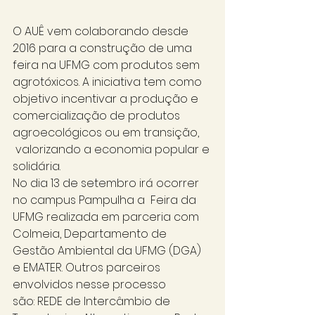
O AUÊ vem colaborando desde 
2016 para a construção de uma 
feira na UFMG com produtos sem 
agrotóxicos. A iniciativa tem como 
objetivo incentivar a produção e 
comercialização de produtos 
agroecológicos ou em transição, 
 valorizando a economia popular e 
solidária. 
No dia 13 de setembro irá ocorrer 
no campus Pampulha a  Feira da 
UFMG realizada em parceria com 
Colmeia, Departamento de 
Gestão Ambiental da UFMG (DGA) 
e EMATER. Outros parceiros 
envolvidos nesse processo 
são: REDE de Intercâmbio de 