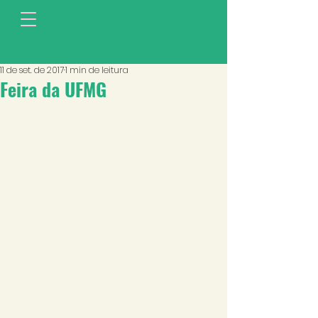
11 de set. de 2017
1 min de leitura
Feira da UFMG