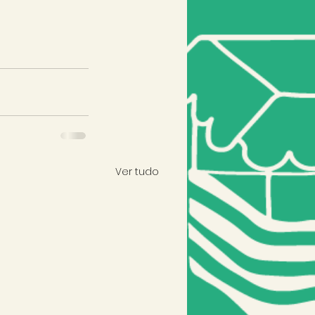
Ver tudo