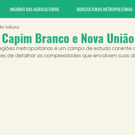
ANUÁRIO DAS AGRICULTURAS
AGRICULTURAS METROPOLITANAS
e leitura
Capim Branco e Nova União
 regiões metropolitanas é um campo de estudo carente 
es de detalhar as complexidades que envolvem suas d