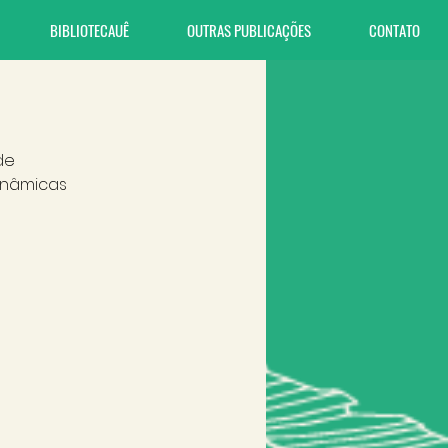
BIBLIOTECAUÊ
OUTRAS PUBLICAÇÕES
CONTATO
de 
inâmicas 