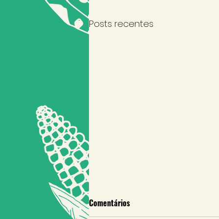
Posts recentes
Comentários