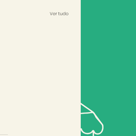
Ver tudo