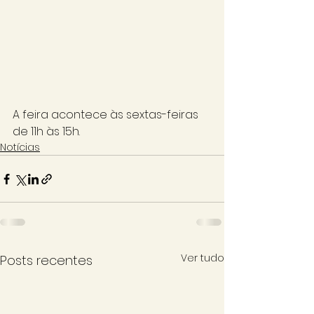
A feira acontece às sextas-feiras 
de 11h às 15h.
Notícias
Ver tudo
Posts recentes