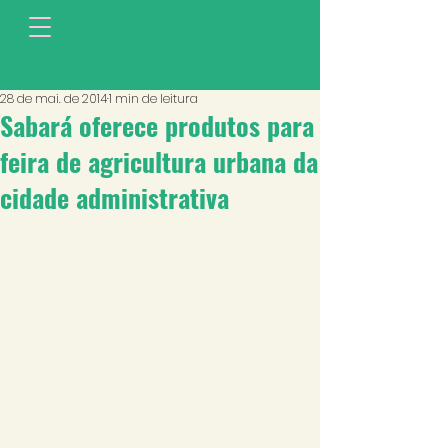
28 de mai. de 2014
1 min de leitura
Sabará oferece produtos para
feira de agricultura urbana da
cidade administrativa