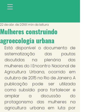
22 de abr. de 2016
1 min de leitura
Mulheres construindo
agroecologia urbana
Está disponível o documento de 
sistematização das pautas 
discutidas na plenária das 
mulheres do I Encontro Nacional de 
Agricultura Urbana, ocorrido em 
outubro de 2015 no Rio de Janeiro. A 
publicação pode ser utilizada 
como subsídio para fortalecer e 
ampliar a discussão do 
protagonismo das mulheres na 
agricultura urbana em luta por 