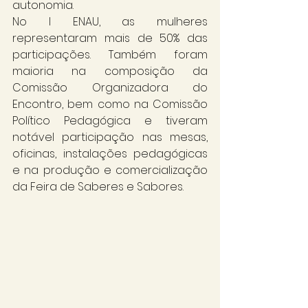
autonomia.
No I ENAU, as mulheres 
representaram mais de 50% das 
participações. Também foram 
maioria na composição da 
Comissão Organizadora do 
Encontro, bem como na Comissão 
Político Pedagógica e tiveram 
notável participação nas mesas, 
oficinas, instalações pedagógicas 
e na produção e comercialização 
da Feira de Saberes e Sabores.