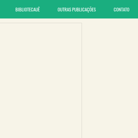
BIBLIOTECAUÊ
OUTRAS PUBLICAÇÕES
CONTATO