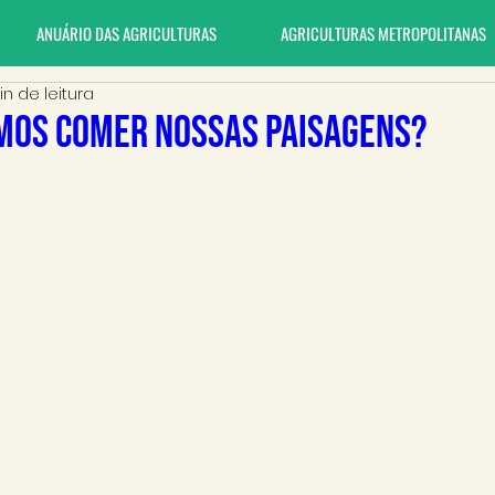
ANUÁRIO DAS AGRICULTURAS
AGRICULTURAS METROPOLITANAS
in de leitura
mos comer nossas paisagens?